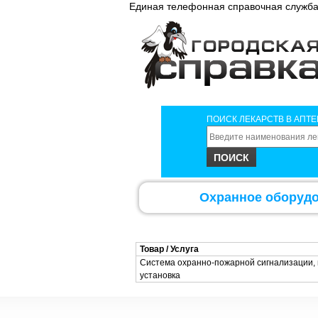
Единая телефонная справочная служба 
ПОИСК ЛЕКАРСТВ В АПТЕ
Охранное оборудо
Товар / Услуга
Система охранно-пожарной сигнализации,
установка